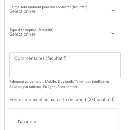
Le meilleur moment pour me contacter (facultatif)
Type d'entreprise (facultatif)
Commentaires (facultatif)
Paiement au comptoir, Mobile, Bluetooth, Terminaux intelligents,
Solution par tablette, En ligne, Sans contact
Ventes mensuelles par carte de crédit ($) (facultatif)
J’accepte