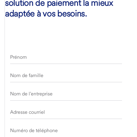
solution de paiement la mieux
adaptée à vos besoins.
Prénom
Nom de famille
Nom de l’entreprise
Adresse courriel
Numéro de téléphone