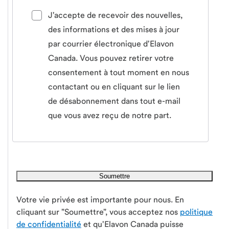
J'accepte de recevoir des nouvelles,
des informations et des mises à jour
par courrier électronique d'Elavon
Canada. Vous pouvez retirer votre
consentement à tout moment en nous
contactant ou en cliquant sur le lien
de désabonnement dans tout e-mail
que vous avez reçu de notre part.
Votre vie privée est importante pour nous. En
cliquant sur "Soumettre", vous acceptez nos
politique
de confidentialité
et qu'Elavon Canada puisse