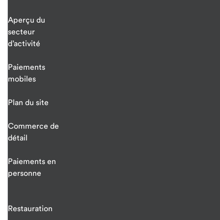
Aperçu du
secteur
d’activité
Paiements
mobiles
Plan du site
Commerce de
détail
Paiements en
personne
Restauration