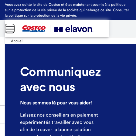
Vous avez quitté le site de Costco et êtes maintenant soumis à la politique
sur la protection de la vie privée de la société qui héberge ce site. Consulter
la
politique sur la protection de la vie privée.
Accueil
Communiquez
avec nous
Nous sommes là pour vous aider!
Laissez nos conseillers en paiement
expérimentés travailler avec vous
afin de trouver la bonne solution