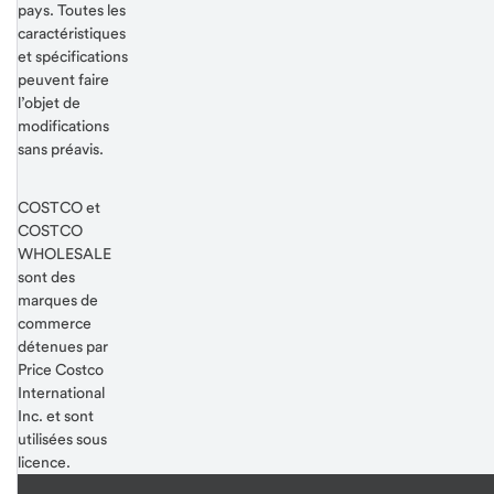
pays. Toutes les
caractéristiques
et spécifications
peuvent faire
l’objet de
modifications
sans préavis.
COSTCO et
COSTCO
WHOLESALE
sont des
marques de
commerce
détenues par
Price Costco
International
Inc. et sont
utilisées sous
licence.